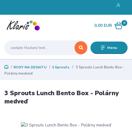
0
0,00 EUR
Menu
BOXY NA DESIATU
3 Sprouts
3 Sprouts Lunch Bento Box -
Polárny medveď
3 Sprouts Lunch Bento Box - Polárny
medveď