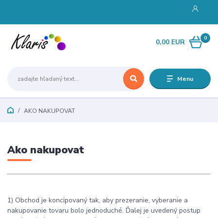
0
0,00 EUR
Menu
AKO NAKUPOVAT
Ako nakupovat
1) Obchod je koncipovaný tak, aby prezeranie, vyberanie a
nakupovanie tovaru bolo jednoduché. Ďalej je uvedený postup