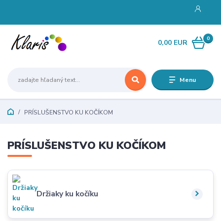
0
0,00 EUR
Menu
PRÍSLUŠENSTVO KU KOČÍKOM
PRÍSLUŠENSTVO KU KOČÍKOM
Držiaky ku kočíku