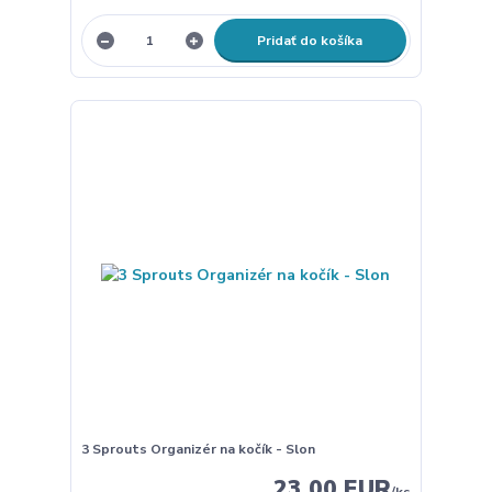
Pridať do košíka
3 Sprouts Organizér na kočík - Slon
23,00 EUR