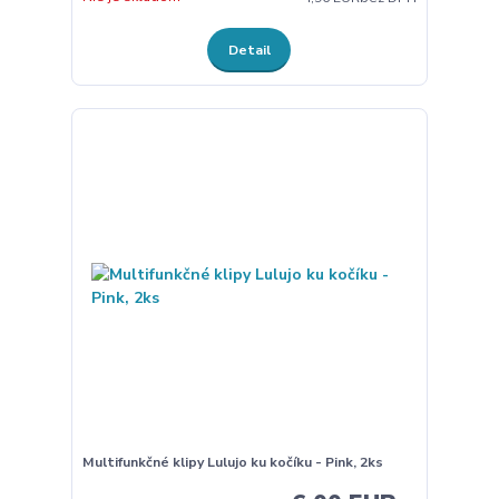
Detail
Multifunkčné klipy Lulujo ku kočíku - Pink, 2ks