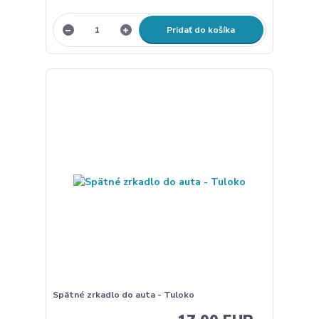
Pridať do košíka
Spätné zrkadlo do auta - Tuloko