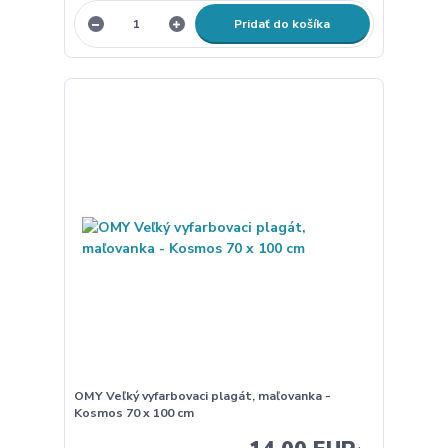
Pridať do košíka
OMY Veľký vyfarbovaci plagát, maľovanka -
Kosmos 70 x 100 cm