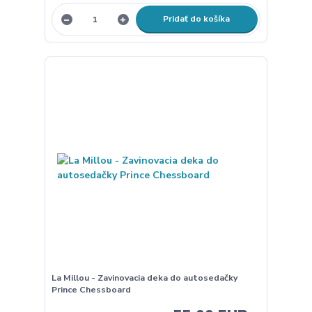
Pridať do košíka
La Millou - Zavinovacia deka do autosedačky
Prince Chessboard