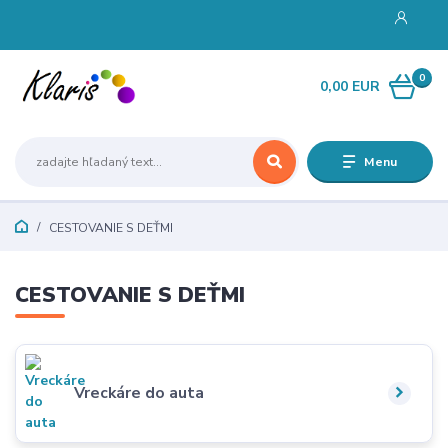
0
0,00 EUR
Menu
CESTOVANIE S DEŤMI
CESTOVANIE S DEŤMI
Vreckáre do auta