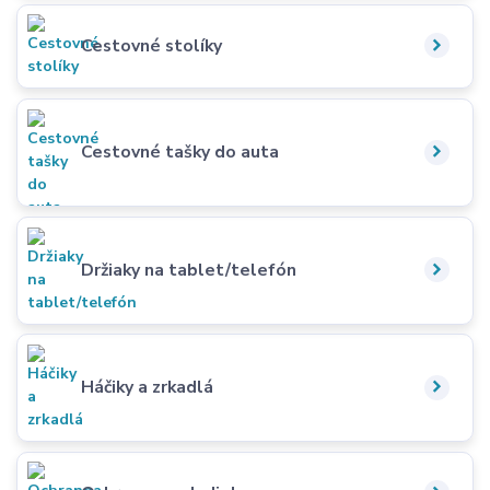
Cestovné stolíky
Cestovné tašky do auta
Držiaky na tablet/telefón
Háčiky a zrkadlá