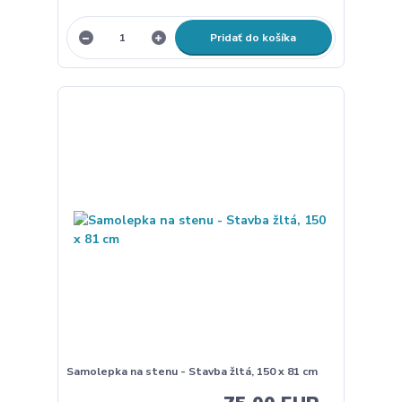
Pridať do košíka
Samolepka na stenu - Stavba žltá, 150 x 81 cm