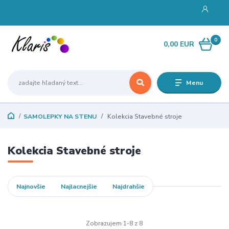
0
0,00 EUR
Menu
SAMOLEPKY NA STENU
Kolekcia Stavebné stroje
Kolekcia Stavebné stroje
Najnovšie
Najlacnejšie
Najdrahšie
Zobrazujem 1-8 z 8