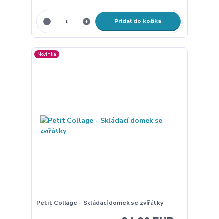
Pridať do košíka
Novinka
Petit Collage - Skládací domek se zvířátky