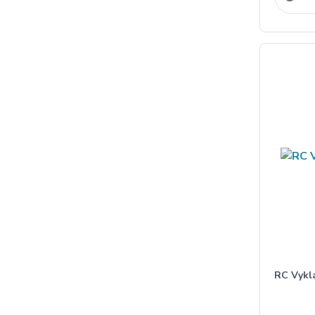
RC Vykl