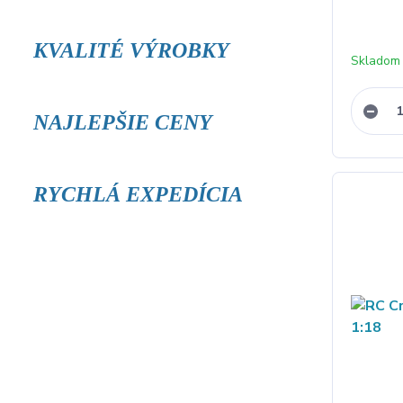
KVALITÉ VÝROBKY
Skladom
NAJLEPŠIE CENY
RYCHLÁ EXPEDÍCIA