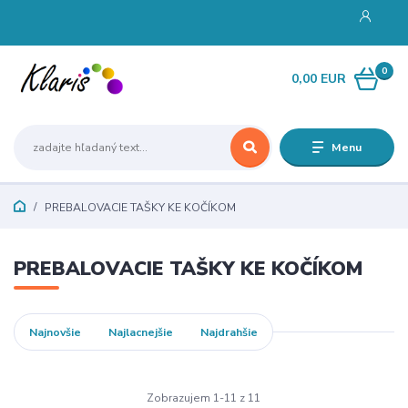
0
0,00 EUR
Menu
PREBALOVACIE TAŠKY KE KOČÍKOM
PREBALOVACIE TAŠKY KE KOČÍKOM
Najnovšie
Najlacnejšie
Najdrahšie
Zobrazujem 1-11 z 11