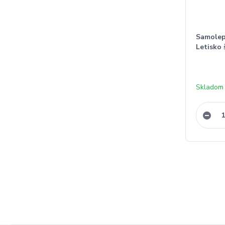
Samolep
Letisko
Skladom