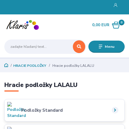
0
0,00 EUR
Menu
HRACIE PODLOŽKY
Hracie podložky LALALU
Hracie podložky LALALU
Podložky Standard