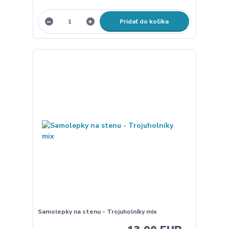
Pridať do košíka
Samolepky na stenu - Trojuholníky mix