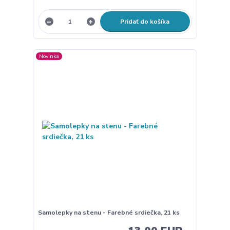
Pridať do košíka
Novinka
Samolepky na stenu - Farebné srdiečka, 21 ks