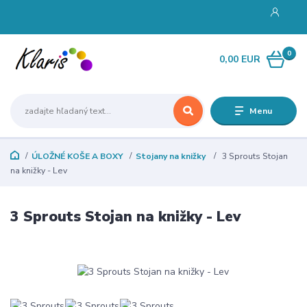
0
0,00 EUR
Menu
ÚLOŽNÉ KOŠE A BOXY
Stojany na knižky
3 Sprouts Stojan
na knižky - Lev
3 Sprouts Stojan na knižky - Lev