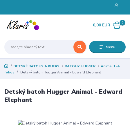
0
0,00 EUR
Menu
DETSKÉ BATOHY A KUFRY
BATOHY HUGGER
Animal 1-4
rokov
Detský batoh Hugger Animal - Edward Elephant
Detský batoh Hugger Animal - Edward
Elephant