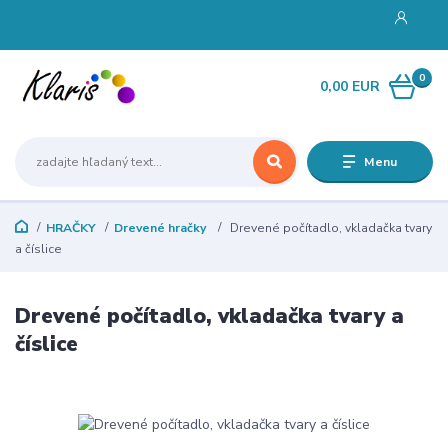
0
0,00 EUR
Menu
HRAČKY
Drevené hračky
Drevené počítadlo, vkladačka tvary
a číslice
Drevené počítadlo, vkladačka tvary a
číslice