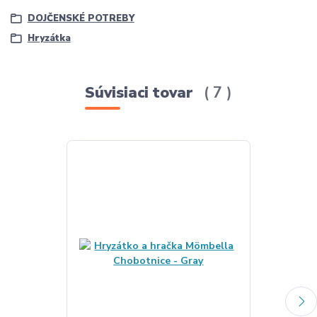
DOJČENSKÉ POTREBY
Hryzátka
Súvisiaci tovar
7