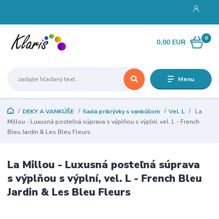
0
0,00 EUR
Menu
DEKY A VANKÚŠE
Sada prikrývky s vankúšom
Vel. L
La
Millou - Luxusná posteľná súprava s výplňou s výplní, vel. L - French
Bleu Jardin & Les Bleu Fleurs
La Millou - Luxusná posteľná súprava
s výplňou s výplní, vel. L - French Bleu
Jardin & Les Bleu Fleurs