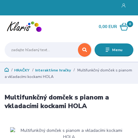
0
0,00 EUR
Menu
HRAČKY
Interaktívne hračky
Multifunkčný domček s pianom
a vkladacími kockami HOLA
Multifunkčný domček s pianom a
vkladacími kockami HOLA