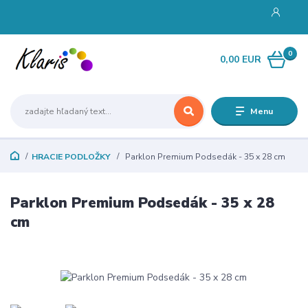
0
0,00 EUR
Menu
HRACIE PODLOŽKY
Parklon Premium Podsedák - 35 x 28 cm
Parklon Premium Podsedák - 35 x 28
cm