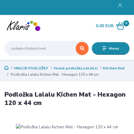
0
0,00 EUR
Menu
HRACIE PODLOŽKY
Hracie podložky LALALU
Kitchen Mat
Podložka Lalalu Kichen Mat - Hexagon 120 x 44 cm
Podložka Lalalu Kichen Mat - Hexagon
120 x 44 cm