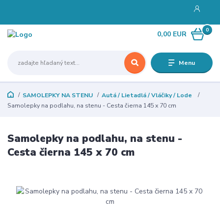
0
0,00 EUR
Menu
SAMOLEPKY NA STENU
Autá / Lietadlá / Vláčiky / Lode
Samolepky na podlahu, na stenu - Cesta čierna 145 x 70 cm
Samolepky na podlahu, na stenu -
Cesta čierna 145 x 70 cm