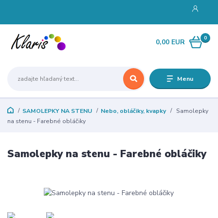
0
0,00 EUR
Menu
SAMOLEPKY NA STENU
Nebo, obláčiky, kvapky
Samolepky
na stenu - Farebné obláčiky
Samolepky na stenu - Farebné obláčiky