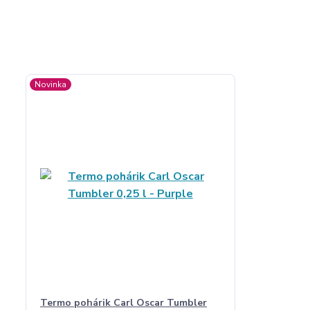
Novinka
Termo pohárik Carl Oscar Tumbler