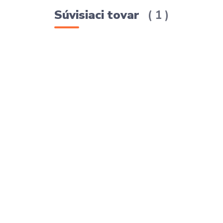
Súvisiaci tovar
1