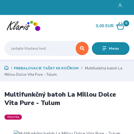
0
0,00 EUR
Menu
PREBALOVACIE TAŠKY KE KOČÍKOM
Multifunkčný batoh La
Millou Dolce Vita Pure - Tulum
Multifunkčný batoh La Millou Dolce
Vita Pure - Tulum
Novinka