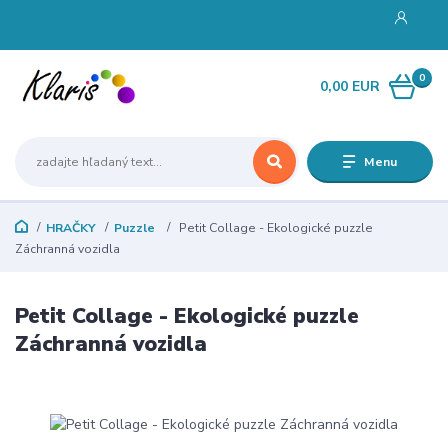
0
0,00 EUR
Menu
HRAČKY
Puzzle
Petit Collage - Ekologické puzzle
Záchranná vozidla
Petit Collage - Ekologické puzzle
Záchranná vozidla