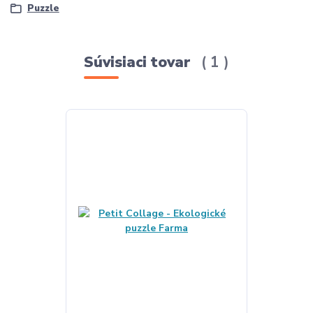
Puzzle
Súvisiaci tovar
1