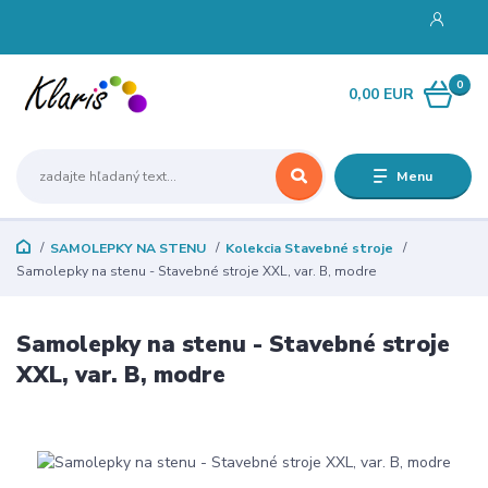
0
0,00 EUR
Menu
SAMOLEPKY NA STENU
Kolekcia Stavebné stroje
Samolepky na stenu - Stavebné stroje XXL, var. B, modre
Samolepky na stenu - Stavebné stroje
XXL, var. B, modre