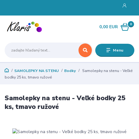
0
0,00 EUR
Menu
SAMOLEPKY NA STENU
Bodky
Samolepky na stenu - Veľké
bodky 25 ks, tmavo ružové
Samolepky na stenu - Veľké bodky 25
ks, tmavo ružové